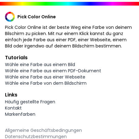
Pick Color Online
Pick Color Online ist der beste Weg eine Farbe von deinem
Bilschirm zu picken. Mit nur einem Klick kannst du ganz
einfach jede Farbe aus einer PDF, einer Webseite, einem
Bild oder irgendwo auf deinem Bildschirm bestimmen.
Tutorials
Wähle eine Farbe aus einem Bild
Wähle eine Farbe aus einem PDF-Dokument
Wähle eine Farbe aus einer Webseite
Wähle eine Farbe von dem Bildschirm
Links
Häufig gestellte Fragen
Kontakt
Markenfarben
Allgemeine Geschäftsbedingungen
Datenschutzbestimmungen