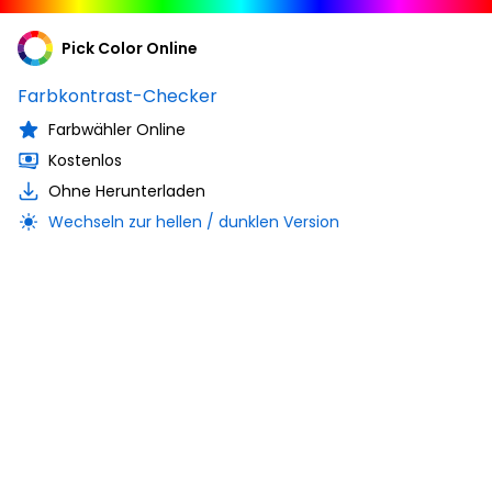
Pick Color Online
Farbkontrast-Checker
Farbwähler Online
Kostenlos
Ohne Herunterladen
Wechseln zur hellen / dunklen Version