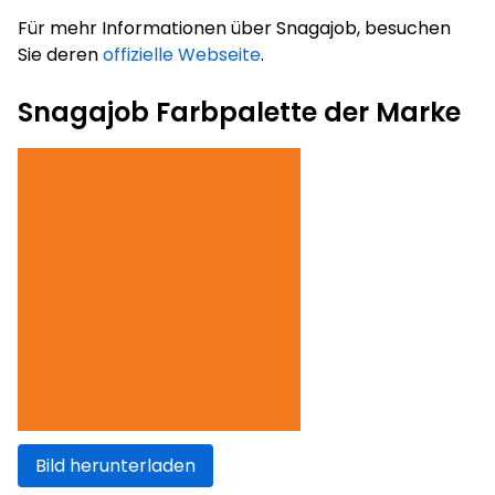
Für mehr Informationen über Snagajob, besuchen
Sie deren
offizielle Webseite
.
Snagajob Farbpalette der Marke
Bild herunterladen