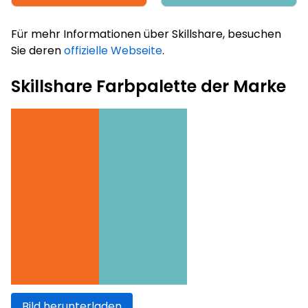
Für mehr Informationen über Skillshare, besuchen
Sie deren
offizielle Webseite
.
Skillshare Farbpalette der Marke
Bild herunterladen