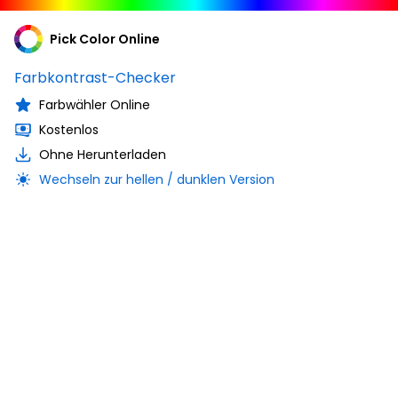
Pick Color Online
Farbkontrast-Checker
Farbwähler Online
Kostenlos
Ohne Herunterladen
Wechseln zur hellen / dunklen Version