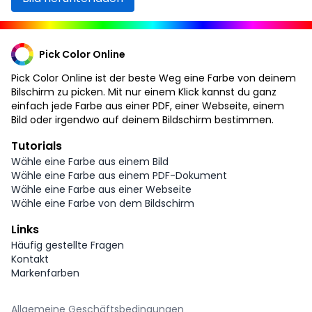
Pick Color Online
Pick Color Online ist der beste Weg eine Farbe von deinem
Bilschirm zu picken. Mit nur einem Klick kannst du ganz
einfach jede Farbe aus einer PDF, einer Webseite, einem
Bild oder irgendwo auf deinem Bildschirm bestimmen.
Tutorials
Wähle eine Farbe aus einem Bild
Wähle eine Farbe aus einem PDF-Dokument
Wähle eine Farbe aus einer Webseite
Wähle eine Farbe von dem Bildschirm
Links
Häufig gestellte Fragen
Kontakt
Markenfarben
Allgemeine Geschäftsbedingungen