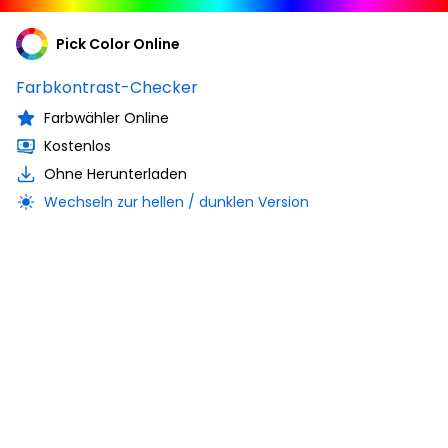
Pick Color Online
Farbkontrast-Checker
Farbwähler Online
Kostenlos
Ohne Herunterladen
Wechseln zur hellen / dunklen Version