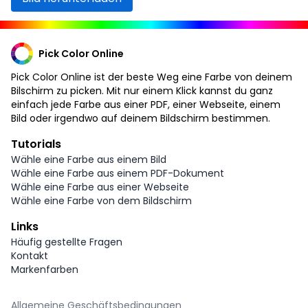
Pick Color Online
Pick Color Online ist der beste Weg eine Farbe von deinem
Bilschirm zu picken. Mit nur einem Klick kannst du ganz
einfach jede Farbe aus einer PDF, einer Webseite, einem
Bild oder irgendwo auf deinem Bildschirm bestimmen.
Tutorials
Wähle eine Farbe aus einem Bild
Wähle eine Farbe aus einem PDF-Dokument
Wähle eine Farbe aus einer Webseite
Wähle eine Farbe von dem Bildschirm
Links
Häufig gestellte Fragen
Kontakt
Markenfarben
Allgemeine Geschäftsbedingungen