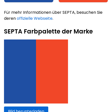
Für mehr Informationen über SEPTA, besuchen Sie
deren
offizielle Webseite
.
SEPTA Farbpalette der Marke
Bild herunterladen