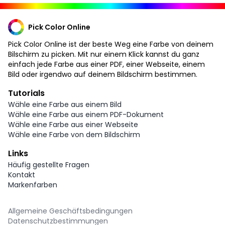
Pick Color Online
Pick Color Online ist der beste Weg eine Farbe von deinem
Bilschirm zu picken. Mit nur einem Klick kannst du ganz
einfach jede Farbe aus einer PDF, einer Webseite, einem
Bild oder irgendwo auf deinem Bildschirm bestimmen.
Tutorials
Wähle eine Farbe aus einem Bild
Wähle eine Farbe aus einem PDF-Dokument
Wähle eine Farbe aus einer Webseite
Wähle eine Farbe von dem Bildschirm
Links
Häufig gestellte Fragen
Kontakt
Markenfarben
Allgemeine Geschäftsbedingungen
Datenschutzbestimmungen