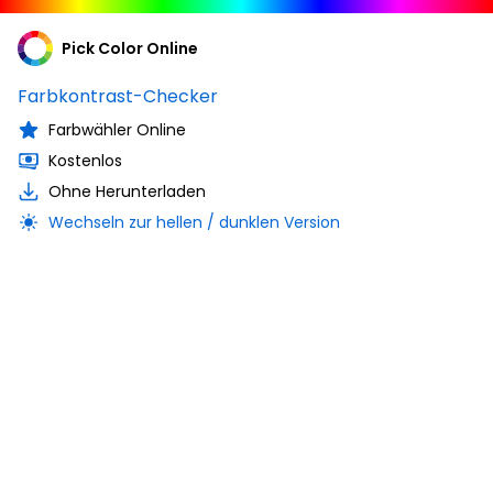
Pick Color Online
Farbkontrast-Checker
Farbwähler Online
Kostenlos
Ohne Herunterladen
Wechseln zur hellen / dunklen Version