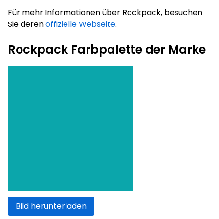
Für mehr Informationen über Rockpack, besuchen
Sie deren
offizielle Webseite
.
Rockpack Farbpalette der Marke
Bild herunterladen