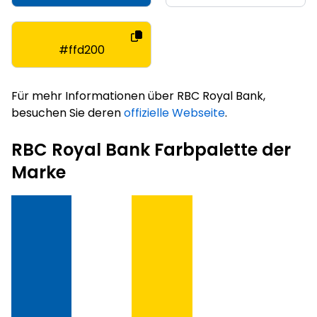
#ffd200
Für mehr Informationen über RBC Royal Bank,
besuchen Sie deren
offizielle Webseite
.
RBC Royal Bank Farbpalette der
Marke