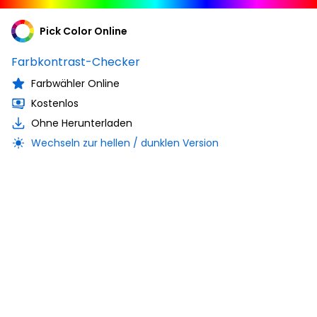
Pick Color Online
Farbkontrast-Checker
Farbwähler Online
Kostenlos
Ohne Herunterladen
Wechseln zur hellen / dunklen Version