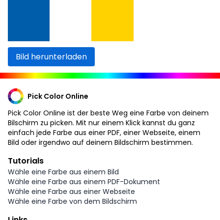
Bild herunterladen
Pick Color Online
Pick Color Online ist der beste Weg eine Farbe von deinem
Bilschirm zu picken. Mit nur einem Klick kannst du ganz
einfach jede Farbe aus einer PDF, einer Webseite, einem
Bild oder irgendwo auf deinem Bildschirm bestimmen.
Tutorials
Wähle eine Farbe aus einem Bild
Wähle eine Farbe aus einem PDF-Dokument
Wähle eine Farbe aus einer Webseite
Wähle eine Farbe von dem Bildschirm
Links