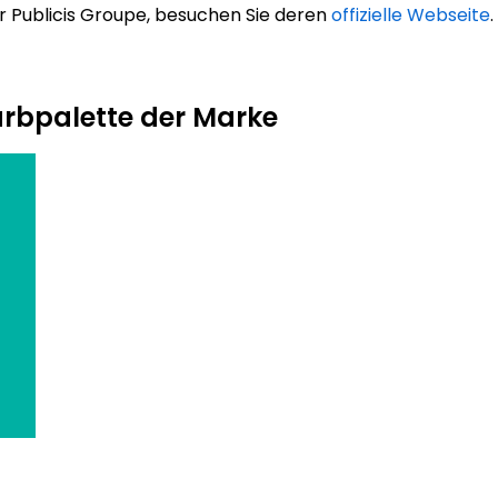
 Publicis Groupe, besuchen Sie deren
offizielle Webseite
.
arbpalette der Marke