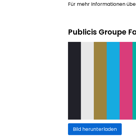
Für mehr Informationen über
Publicis Groupe F
Bild herunterladen