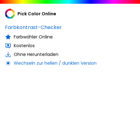
Pick Color Online
Farbkontrast-Checker
Farbwähler Online
Kostenlos
Ohne Herunterladen
Wechseln zur hellen / dunklen Version