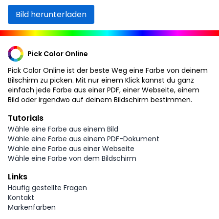
Bild herunterladen
Pick Color Online
Pick Color Online ist der beste Weg eine Farbe von deinem
Bilschirm zu picken. Mit nur einem Klick kannst du ganz
einfach jede Farbe aus einer PDF, einer Webseite, einem
Bild oder irgendwo auf deinem Bildschirm bestimmen.
Tutorials
Wähle eine Farbe aus einem Bild
Wähle eine Farbe aus einem PDF-Dokument
Wähle eine Farbe aus einer Webseite
Wähle eine Farbe von dem Bildschirm
Links
Häufig gestellte Fragen
Kontakt
Markenfarben