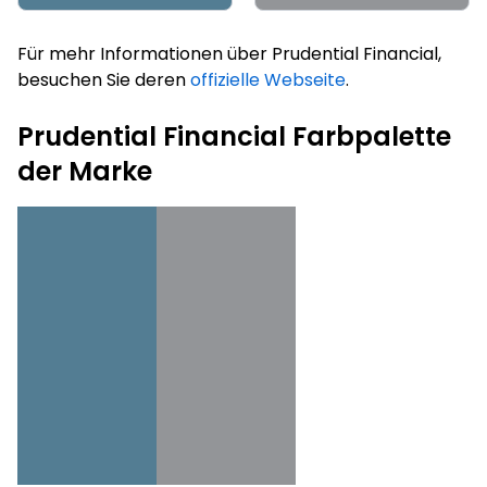
Für mehr Informationen über Prudential Financial,
besuchen Sie deren
offizielle Webseite
.
Prudential Financial Farbpalette
der Marke