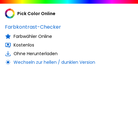
Pick Color Online
Farbkontrast-Checker
Farbwähler Online
Kostenlos
Ohne Herunterladen
Wechseln zur hellen / dunklen Version