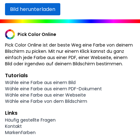
Bild herunterladen
Pick Color Online
Pick Color Online ist der beste Weg eine Farbe von deinem
Bilschirm zu picken. Mit nur einem Klick kannst du ganz
einfach jede Farbe aus einer PDF, einer Webseite, einem
Bild oder irgendwo auf deinem Bildschirm bestimmen.
Tutorials
Wähle eine Farbe aus einem Bild
Wähle eine Farbe aus einem PDF-Dokument
Wähle eine Farbe aus einer Webseite
Wähle eine Farbe von dem Bildschirm
Links
Häufig gestellte Fragen
Kontakt
Markenfarben