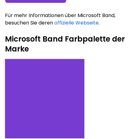
Für mehr Informationen über Microsoft Band,
besuchen Sie deren
offizielle Webseite
.
Microsoft Band Farbpalette der
Marke