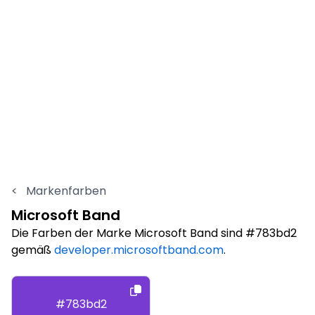
<
Markenfarben
Microsoft Band
Die Farben der Marke Microsoft Band sind #783bd2
gemäß
developer.microsoftband.com
.
#783bd2