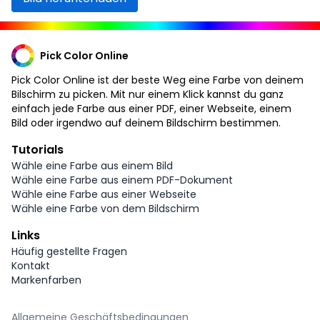
Pick Color Online
Pick Color Online ist der beste Weg eine Farbe von deinem
Bilschirm zu picken. Mit nur einem Klick kannst du ganz
einfach jede Farbe aus einer PDF, einer Webseite, einem
Bild oder irgendwo auf deinem Bildschirm bestimmen.
Tutorials
Wähle eine Farbe aus einem Bild
Wähle eine Farbe aus einem PDF-Dokument
Wähle eine Farbe aus einer Webseite
Wähle eine Farbe von dem Bildschirm
Links
Häufig gestellte Fragen
Kontakt
Markenfarben
Allgemeine Geschäftsbedingungen