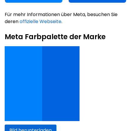
Für mehr Informationen über Meta, besuchen Sie
deren
offizielle Webseite
.
Meta Farbpalette der Marke
Bild herunterladen