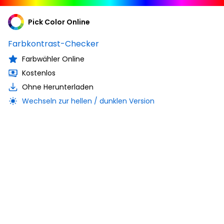
Pick Color Online
Farbkontrast-Checker
Farbwähler Online
Kostenlos
Ohne Herunterladen
Wechseln zur hellen / dunklen Version