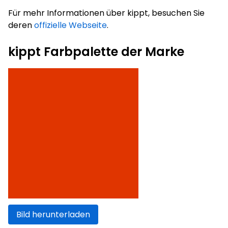
Für mehr Informationen über kippt, besuchen Sie
deren
offizielle Webseite
.
kippt Farbpalette der Marke
Bild herunterladen