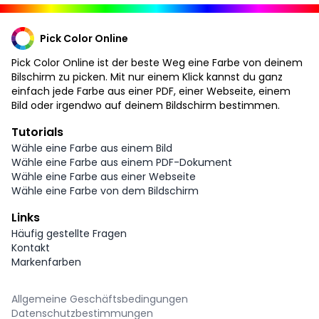
Pick Color Online
Pick Color Online ist der beste Weg eine Farbe von deinem
Bilschirm zu picken. Mit nur einem Klick kannst du ganz
einfach jede Farbe aus einer PDF, einer Webseite, einem
Bild oder irgendwo auf deinem Bildschirm bestimmen.
Tutorials
Wähle eine Farbe aus einem Bild
Wähle eine Farbe aus einem PDF-Dokument
Wähle eine Farbe aus einer Webseite
Wähle eine Farbe von dem Bildschirm
Links
Häufig gestellte Fragen
Kontakt
Markenfarben
Allgemeine Geschäftsbedingungen
Datenschutzbestimmungen