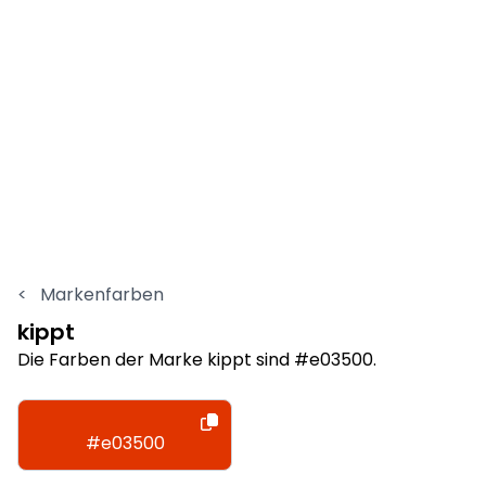
<
Markenfarben
kippt
Die Farben der Marke kippt sind #e03500.
#e03500