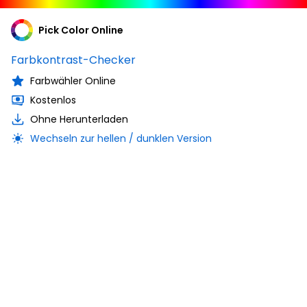
Pick Color Online
Farbkontrast-Checker
Farbwähler Online
Kostenlos
Ohne Herunterladen
Wechseln zur hellen / dunklen Version