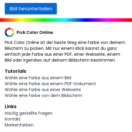
Bild herunterladen
Pick Color Online
Pick Color Online ist der beste Weg eine Farbe von deinem
Bilschirm zu picken. Mit nur einem Klick kannst du ganz
einfach jede Farbe aus einer PDF, einer Webseite, einem
Bild oder irgendwo auf deinem Bildschirm bestimmen.
Tutorials
Wähle eine Farbe aus einem Bild
Wähle eine Farbe aus einem PDF-Dokument
Wähle eine Farbe aus einer Webseite
Wähle eine Farbe von dem Bildschirm
Links
Häufig gestellte Fragen
Kontakt
Markenfarben