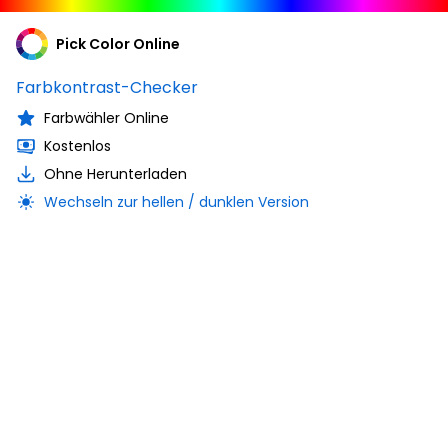
Pick Color Online
Farbkontrast-Checker
Farbwähler Online
Kostenlos
Ohne Herunterladen
Wechseln zur hellen / dunklen Version