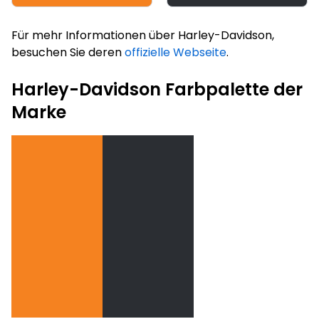
Für mehr Informationen über Harley-Davidson,
besuchen Sie deren
offizielle Webseite
.
Harley-Davidson Farbpalette der
Marke