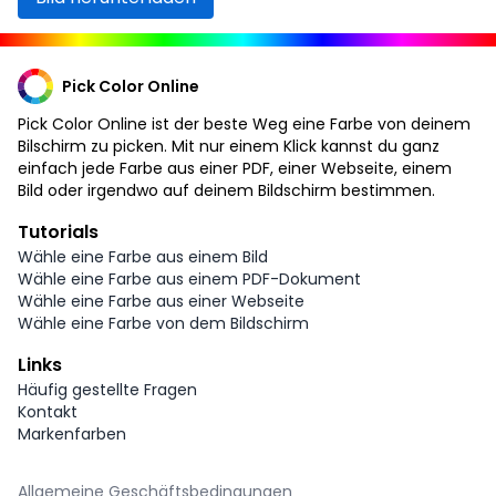
Pick Color Online
Pick Color Online ist der beste Weg eine Farbe von deinem
Bilschirm zu picken. Mit nur einem Klick kannst du ganz
einfach jede Farbe aus einer PDF, einer Webseite, einem
Bild oder irgendwo auf deinem Bildschirm bestimmen.
Tutorials
Wähle eine Farbe aus einem Bild
Wähle eine Farbe aus einem PDF-Dokument
Wähle eine Farbe aus einer Webseite
Wähle eine Farbe von dem Bildschirm
Links
Häufig gestellte Fragen
Kontakt
Markenfarben
Allgemeine Geschäftsbedingungen