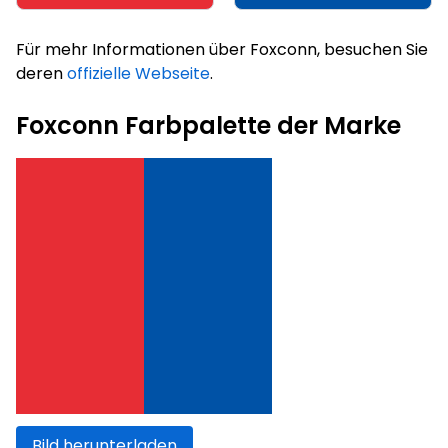
Für mehr Informationen über Foxconn, besuchen Sie
deren
offizielle Webseite
.
Foxconn Farbpalette der Marke
Bild herunterladen