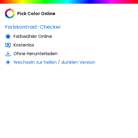
Pick Color Online
Farbkontrast-Checker
Farbwähler Online
Kostenlos
Ohne Herunterladen
Wechseln zur hellen / dunklen Version