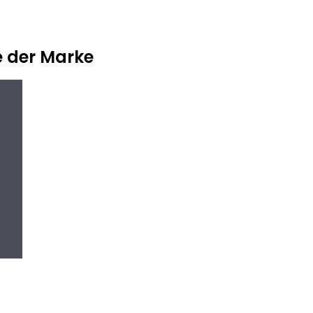
e der Marke