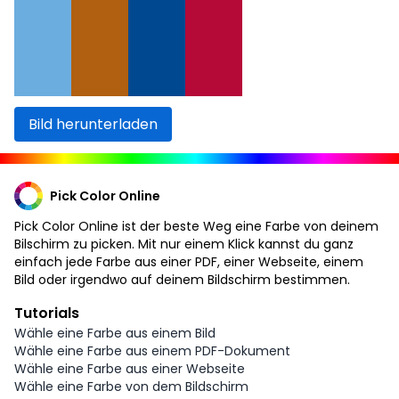
Bild herunterladen
Pick Color Online
Pick Color Online ist der beste Weg eine Farbe von deinem
Bilschirm zu picken. Mit nur einem Klick kannst du ganz
einfach jede Farbe aus einer PDF, einer Webseite, einem
Bild oder irgendwo auf deinem Bildschirm bestimmen.
Tutorials
Wähle eine Farbe aus einem Bild
Wähle eine Farbe aus einem PDF-Dokument
Wähle eine Farbe aus einer Webseite
Wähle eine Farbe von dem Bildschirm