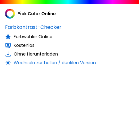
Pick Color Online
Farbkontrast-Checker
Farbwähler Online
Kostenlos
Ohne Herunterladen
Wechseln zur hellen / dunklen Version