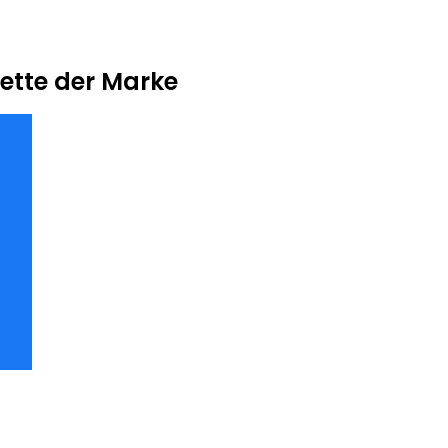
ette der Marke