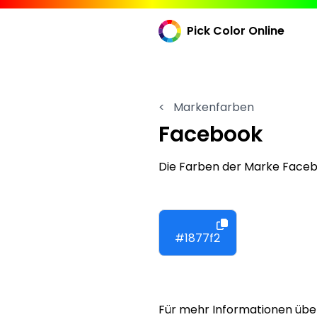
Pick Color Online
<
Markenfarben
Facebook
Die Farben der Marke Face
#1877f2
Für mehr Informationen übe