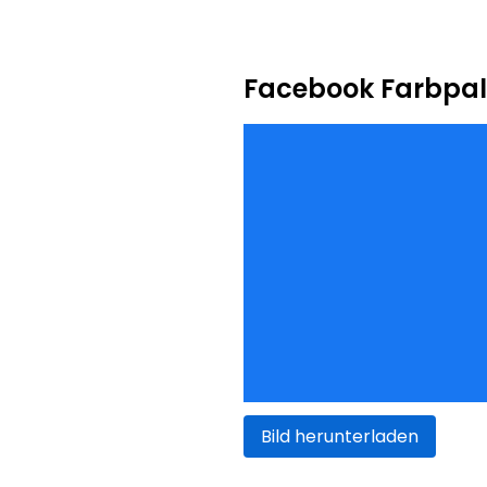
Facebook Farbpal
Bild herunterladen