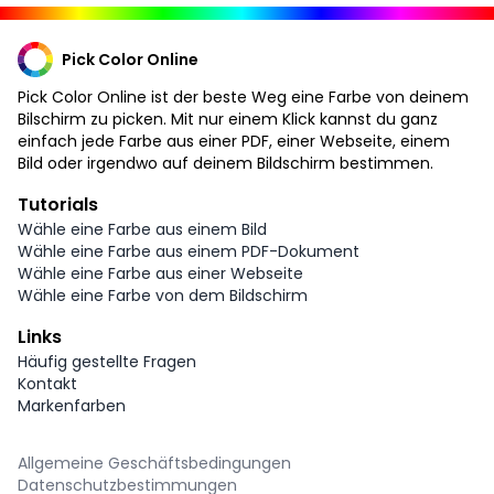
Pick Color Online
Pick Color Online ist der beste Weg eine Farbe von deinem
Bilschirm zu picken. Mit nur einem Klick kannst du ganz
einfach jede Farbe aus einer PDF, einer Webseite, einem
Bild oder irgendwo auf deinem Bildschirm bestimmen.
Tutorials
Wähle eine Farbe aus einem Bild
Wähle eine Farbe aus einem PDF-Dokument
Wähle eine Farbe aus einer Webseite
Wähle eine Farbe von dem Bildschirm
Links
Häufig gestellte Fragen
Kontakt
Markenfarben
Allgemeine Geschäftsbedingungen
Datenschutzbestimmungen