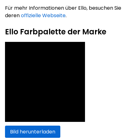
Für mehr Informationen über Ello, besuchen Sie
deren
offizielle Webseite
.
Ello Farbpalette der Marke
Bild herunterladen