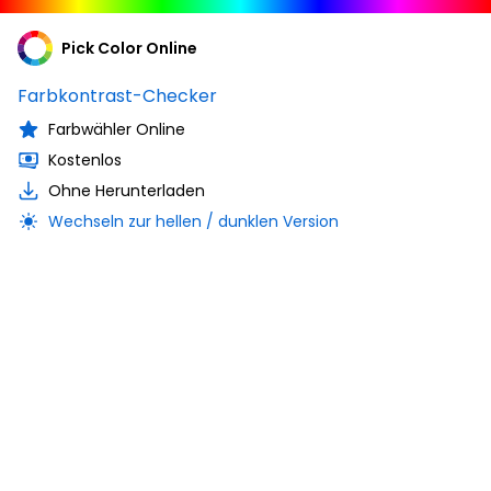
Pick Color Online
Farbkontrast-Checker
Farbwähler Online
Kostenlos
Ohne Herunterladen
Wechseln zur hellen / dunklen Version