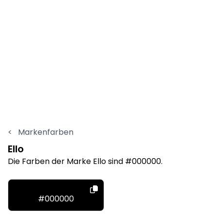
<
Markenfarben
Ello
Die Farben der Marke Ello sind #000000.
#000000