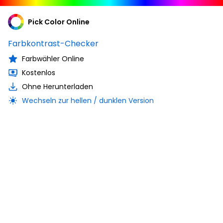
Pick Color Online
Farbkontrast-Checker
Farbwähler Online
Kostenlos
Ohne Herunterladen
Wechseln zur hellen / dunklen Version