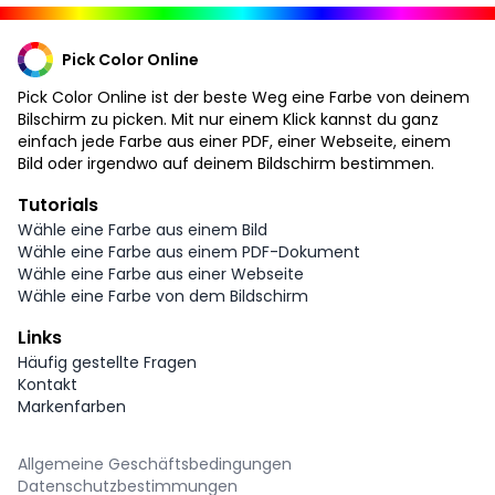
Pick Color Online
Pick Color Online ist der beste Weg eine Farbe von deinem
Bilschirm zu picken. Mit nur einem Klick kannst du ganz
einfach jede Farbe aus einer PDF, einer Webseite, einem
Bild oder irgendwo auf deinem Bildschirm bestimmen.
Tutorials
Wähle eine Farbe aus einem Bild
Wähle eine Farbe aus einem PDF-Dokument
Wähle eine Farbe aus einer Webseite
Wähle eine Farbe von dem Bildschirm
Links
Häufig gestellte Fragen
Kontakt
Markenfarben
Allgemeine Geschäftsbedingungen
Datenschutzbestimmungen