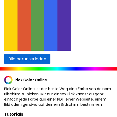
Bild herunterladen
Pick Color Online
Pick Color Online ist der beste Weg eine Farbe von deinem
Bilschirm zu picken. Mit nur einem Klick kannst du ganz
einfach jede Farbe aus einer PDF, einer Webseite, einem
Bild oder irgendwo auf deinem Bildschirm bestimmen.
Tutorials