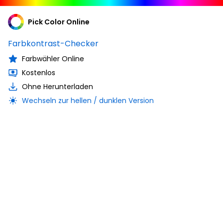
Pick Color Online
Farbkontrast-Checker
Farbwähler Online
Kostenlos
Ohne Herunterladen
Wechseln zur hellen / dunklen Version