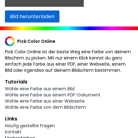
Bild herunterladen
Pick Color Online
Pick Color Online ist der beste Weg eine Farbe von deinem
Bilschirm zu picken. Mit nur einem Klick kannst du ganz
einfach jede Farbe aus einer PDF, einer Webseite, einem
Bild oder irgendwo auf deinem Bildschirm bestimmen.
Tutorials
Wähle eine Farbe aus einem Bild
Wähle eine Farbe aus einem PDF-Dokument
Wähle eine Farbe aus einer Webseite
Wähle eine Farbe von dem Bildschirm
Links
Häufig gestellte Fragen
Kontakt
Markenfarben