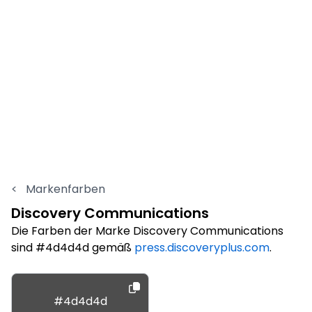
<
Markenfarben
Discovery Communications
Die Farben der Marke Discovery Communications
sind #4d4d4d gemäß
press.discoveryplus.com
.
#4d4d4d