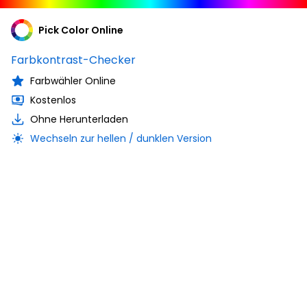
Pick Color Online
Farbkontrast-Checker
Farbwähler Online
Kostenlos
Ohne Herunterladen
Wechseln zur hellen / dunklen Version