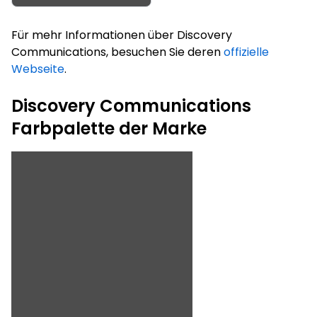
Für mehr Informationen über Discovery
Communications, besuchen Sie deren
offizielle
Webseite
.
Discovery Communications
Farbpalette der Marke