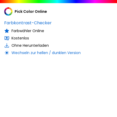
Pick Color Online
Farbkontrast-Checker
Farbwähler Online
Kostenlos
Ohne Herunterladen
Wechseln zur hellen / dunklen Version