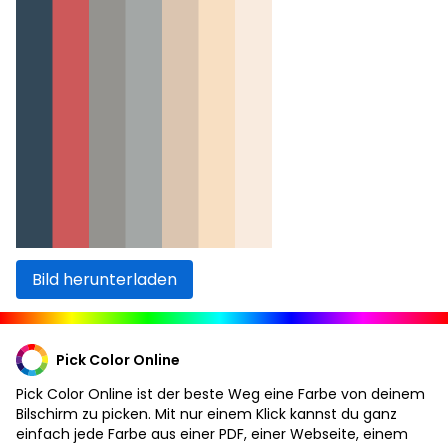
Bild herunterladen
Pick Color Online
Pick Color Online ist der beste Weg eine Farbe von deinem
Bilschirm zu picken. Mit nur einem Klick kannst du ganz
einfach jede Farbe aus einer PDF, einer Webseite, einem