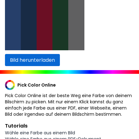
Bild herunterladen
Pick Color Online
Pick Color Online ist der beste Weg eine Farbe von deinem
Bilschirm zu picken. Mit nur einem Klick kannst du ganz
einfach jede Farbe aus einer PDF, einer Webseite, einem
Bild oder irgendwo auf deinem Bildschirm bestimmen.
Tutorials
Wähle eine Farbe aus einem Bild
Wähle eine Farbe aus einem PDF-Dokument