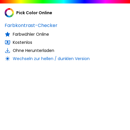
Pick Color Online
Farbkontrast-Checker
Farbwähler Online
Kostenlos
Ohne Herunterladen
Wechseln zur hellen / dunklen Version