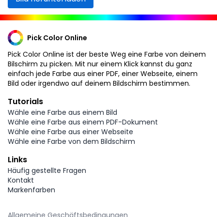
Pick Color Online
Pick Color Online ist der beste Weg eine Farbe von deinem
Bilschirm zu picken. Mit nur einem Klick kannst du ganz
einfach jede Farbe aus einer PDF, einer Webseite, einem
Bild oder irgendwo auf deinem Bildschirm bestimmen.
Tutorials
Wähle eine Farbe aus einem Bild
Wähle eine Farbe aus einem PDF-Dokument
Wähle eine Farbe aus einer Webseite
Wähle eine Farbe von dem Bildschirm
Links
Häufig gestellte Fragen
Kontakt
Markenfarben
Allgemeine Geschäftsbedingungen