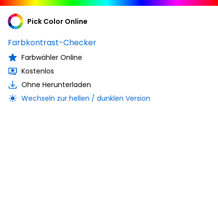
Pick Color Online
Farbkontrast-Checker
Farbwähler Online
Kostenlos
Ohne Herunterladen
Wechseln zur hellen / dunklen Version