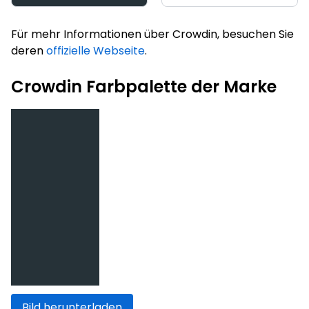
Für mehr Informationen über Crowdin, besuchen Sie
deren
offizielle Webseite
.
Crowdin Farbpalette der Marke
Bild herunterladen