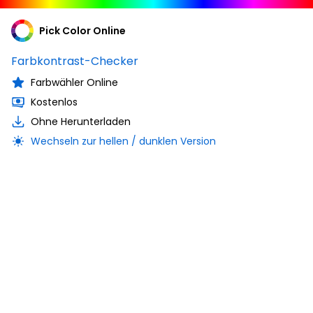
Pick Color Online
Farbkontrast-Checker
Farbwähler Online
Kostenlos
Ohne Herunterladen
Wechseln zur hellen / dunklen Version