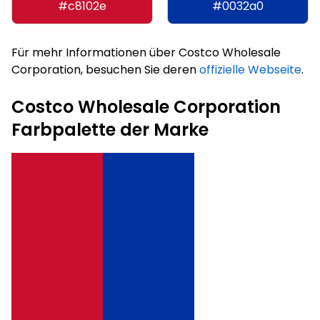
#c8102e
#0032a0
Für mehr Informationen über Costco Wholesale
Corporation, besuchen Sie deren
offizielle Webseite
.
Costco Wholesale Corporation
Farbpalette der Marke