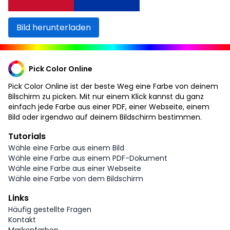
Bild herunterladen
Pick Color Online
Pick Color Online ist der beste Weg eine Farbe von deinem
Bilschirm zu picken. Mit nur einem Klick kannst du ganz
einfach jede Farbe aus einer PDF, einer Webseite, einem
Bild oder irgendwo auf deinem Bildschirm bestimmen.
Tutorials
Wähle eine Farbe aus einem Bild
Wähle eine Farbe aus einem PDF-Dokument
Wähle eine Farbe aus einer Webseite
Wähle eine Farbe von dem Bildschirm
Links
Häufig gestellte Fragen
Kontakt
Markenfarben