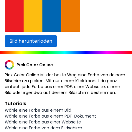
Bild herunterladen
Pick Color Online
Pick Color Online ist der beste Weg eine Farbe von deinem
Bilschirm zu picken. Mit nur einem Klick kannst du ganz
einfach jede Farbe aus einer PDF, einer Webseite, einem
Bild oder irgendwo auf deinem Bildschirm bestimmen.
Tutorials
Wähle eine Farbe aus einem Bild
Wähle eine Farbe aus einem PDF-Dokument
Wähle eine Farbe aus einer Webseite
Wähle eine Farbe von dem Bildschirm