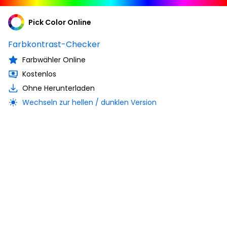
Pick Color Online
Farbkontrast-Checker
Farbwähler Online
Kostenlos
Ohne Herunterladen
Wechseln zur hellen / dunklen Version