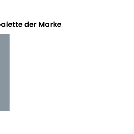
alette der Marke