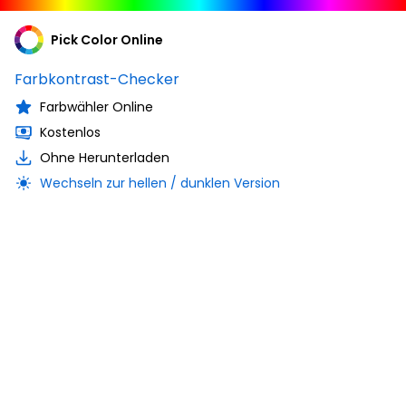
Pick Color Online
Farbkontrast-Checker
Farbwähler Online
Kostenlos
Ohne Herunterladen
Wechseln zur hellen / dunklen Version