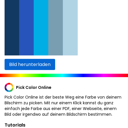
Bild herunterladen
Pick Color Online
Pick Color Online ist der beste Weg eine Farbe von deinem
Bilschirm zu picken. Mit nur einem Klick kannst du ganz
einfach jede Farbe aus einer PDF, einer Webseite, einem
Bild oder irgendwo auf deinem Bildschirm bestimmen.
Tutorials