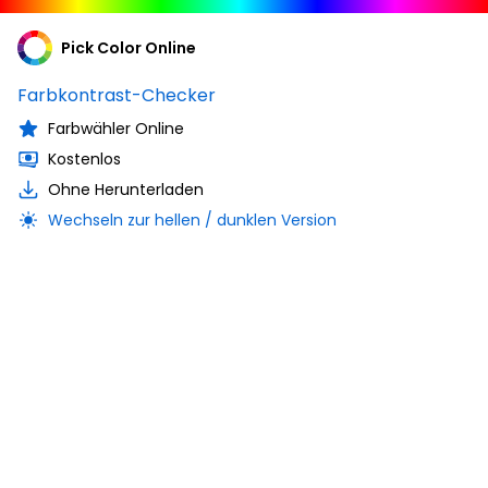
Pick Color Online
Farbkontrast-Checker
Farbwähler Online
Kostenlos
Ohne Herunterladen
Wechseln zur hellen / dunklen Version