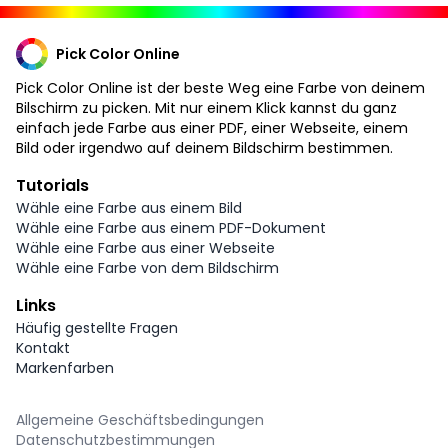
Pick Color Online
Pick Color Online ist der beste Weg eine Farbe von deinem
Bilschirm zu picken. Mit nur einem Klick kannst du ganz
einfach jede Farbe aus einer PDF, einer Webseite, einem
Bild oder irgendwo auf deinem Bildschirm bestimmen.
Tutorials
Wähle eine Farbe aus einem Bild
Wähle eine Farbe aus einem PDF-Dokument
Wähle eine Farbe aus einer Webseite
Wähle eine Farbe von dem Bildschirm
Links
Häufig gestellte Fragen
Kontakt
Markenfarben
Allgemeine Geschäftsbedingungen
Datenschutzbestimmungen