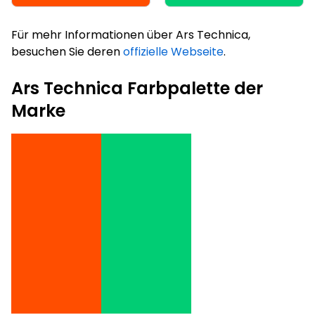
Für mehr Informationen über Ars Technica,
besuchen Sie deren
offizielle Webseite
.
Ars Technica Farbpalette der
Marke