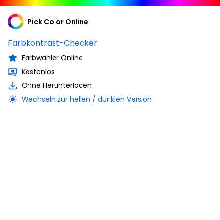
Pick Color Online
Farbkontrast-Checker
Farbwähler Online
Kostenlos
Ohne Herunterladen
Wechseln zur hellen / dunklen Version