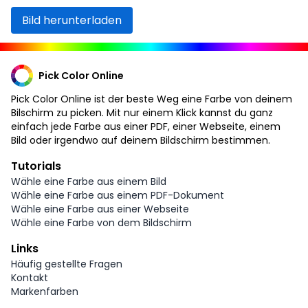
Bild herunterladen
Pick Color Online
Pick Color Online ist der beste Weg eine Farbe von deinem
Bilschirm zu picken. Mit nur einem Klick kannst du ganz
einfach jede Farbe aus einer PDF, einer Webseite, einem
Bild oder irgendwo auf deinem Bildschirm bestimmen.
Tutorials
Wähle eine Farbe aus einem Bild
Wähle eine Farbe aus einem PDF-Dokument
Wähle eine Farbe aus einer Webseite
Wähle eine Farbe von dem Bildschirm
Links
Häufig gestellte Fragen
Kontakt
Markenfarben