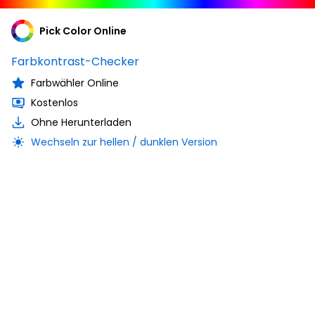
Pick Color Online
Farbkontrast-Checker
Farbwähler Online
Kostenlos
Ohne Herunterladen
Wechseln zur hellen / dunklen Version