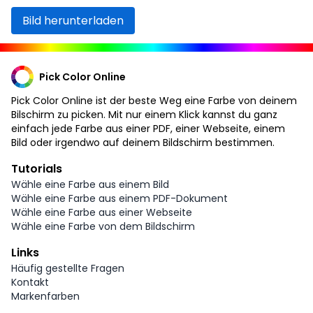
Bild herunterladen
Pick Color Online
Pick Color Online ist der beste Weg eine Farbe von deinem
Bilschirm zu picken. Mit nur einem Klick kannst du ganz
einfach jede Farbe aus einer PDF, einer Webseite, einem
Bild oder irgendwo auf deinem Bildschirm bestimmen.
Tutorials
Wähle eine Farbe aus einem Bild
Wähle eine Farbe aus einem PDF-Dokument
Wähle eine Farbe aus einer Webseite
Wähle eine Farbe von dem Bildschirm
Links
Häufig gestellte Fragen
Kontakt
Markenfarben