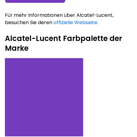
Für mehr Informationen über Alcatel-Lucent,
besuchen Sie deren
offizielle Webseite
.
Alcatel-Lucent Farbpalette der
Marke