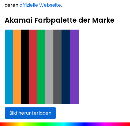
deren
offizielle Webseite
.
Akamai Farbpalette der Marke
Bild herunterladen