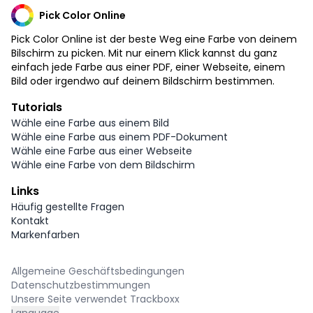
Pick Color Online
Pick Color Online ist der beste Weg eine Farbe von deinem
Bilschirm zu picken. Mit nur einem Klick kannst du ganz
einfach jede Farbe aus einer PDF, einer Webseite, einem
Bild oder irgendwo auf deinem Bildschirm bestimmen.
Tutorials
Wähle eine Farbe aus einem Bild
Wähle eine Farbe aus einem PDF-Dokument
Wähle eine Farbe aus einer Webseite
Wähle eine Farbe von dem Bildschirm
Links
Häufig gestellte Fragen
Kontakt
Markenfarben
Allgemeine Geschäftsbedingungen
Datenschutzbestimmungen
Unsere Seite verwendet Trackboxx
Language