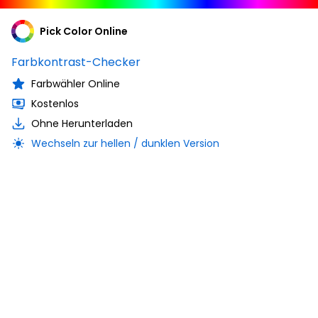
Pick Color Online
Farbkontrast-Checker
Farbwähler Online
Kostenlos
Ohne Herunterladen
Wechseln zur hellen / dunklen Version