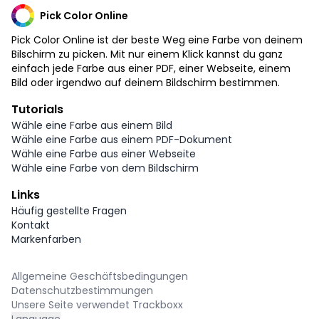
Pick Color Online
Pick Color Online ist der beste Weg eine Farbe von deinem
Bilschirm zu picken. Mit nur einem Klick kannst du ganz
einfach jede Farbe aus einer PDF, einer Webseite, einem
Bild oder irgendwo auf deinem Bildschirm bestimmen.
Tutorials
Wähle eine Farbe aus einem Bild
Wähle eine Farbe aus einem PDF-Dokument
Wähle eine Farbe aus einer Webseite
Wähle eine Farbe von dem Bildschirm
Links
Häufig gestellte Fragen
Kontakt
Markenfarben
Allgemeine Geschäftsbedingungen
Datenschutzbestimmungen
Unsere Seite verwendet Trackboxx
Language