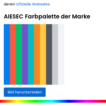
deren
offizielle Webseite
.
AIESEC Farbpalette der Marke
Bild herunterladen