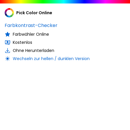
Pick Color Online
Farbkontrast-Checker
Farbwähler Online
Kostenlos
Ohne Herunterladen
Wechseln zur hellen / dunklen Version