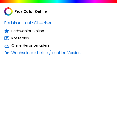
Pick Color Online
Farbkontrast-Checker
Farbwähler Online
Kostenlos
Ohne Herunterladen
Wechseln zur hellen / dunklen Version